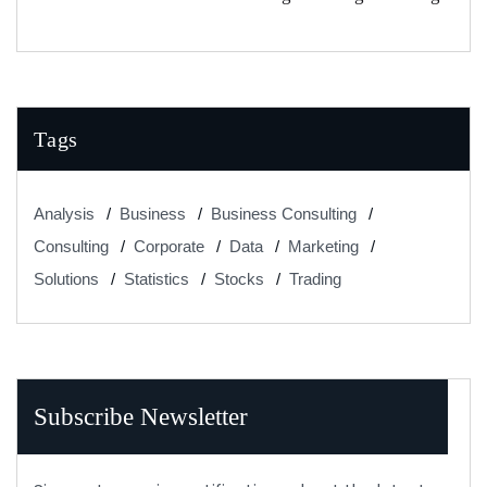
In Banking
Tags
Analysis
Business
Business Consulting
Consulting
Corporate
Data
Marketing
Solutions
Statistics
Stocks
Trading
Subscribe Newsletter