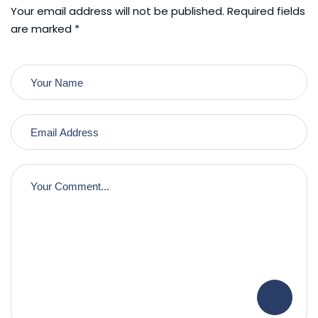
Your email address will not be published. Required fields
are marked *