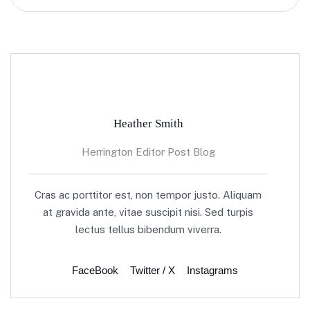
Heather Smith
Herrington Editor Post Blog
Cras ac porttitor est, non tempor justo. Aliquam
at gravida ante, vitae suscipit nisi. Sed turpis
lectus tellus bibendum viverra.
FaceBook
Twitter / X
Instagrams