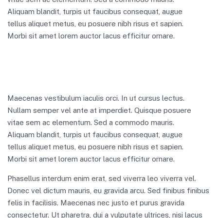
Aliquam blandit, turpis ut faucibus consequat, augue
tellus aliquet metus, eu posuere nibh risus et sapien.
Morbi sit amet lorem auctor lacus efficitur ornare.
Maecenas vestibulum iaculis orci. In ut cursus lectus.
Nullam semper vel ante at imperdiet. Quisque posuere
vitae sem ac elementum. Sed a commodo mauris.
Aliquam blandit, turpis ut faucibus consequat, augue
tellus aliquet metus, eu posuere nibh risus et sapien.
Morbi sit amet lorem auctor lacus efficitur ornare.
Phasellus interdum enim erat, sed viverra leo viverra vel.
Donec vel dictum mauris, eu gravida arcu. Sed finibus finibus
felis in facilisis. Maecenas nec justo et purus gravida
consectetur. Ut pharetra, dui a vulputate ultrices, nisi lacus