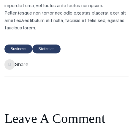
imperdiet urna, vel luctus ante lectus non ipsum.
Pellentesque non tortor nec odio egestas placerat eget sit
amet ex.Vestibulum elit nulla, facilisis et felis sed, egestas
faucibus lorem.
Business
Statistics
Share
Leave A Comment