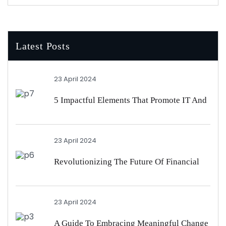
Latest Posts
23 April 2024
5 Impactful Elements That Promote IT And
Business
23 April 2024
Revolutionizing The Future Of Financial
Services
23 April 2024
A Guide To Embracing Meaningful Change