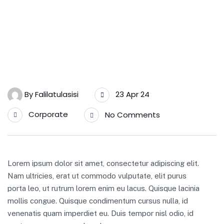
23 Apr 24
By
Falilatulasisi
Corporate
No Comments
Lorem ipsum dolor sit amet, consectetur adipiscing elit.
Nam ultricies, erat ut commodo vulputate, elit purus
porta leo, ut rutrum lorem enim eu lacus. Quisque lacinia
mollis congue. Quisque condimentum cursus nulla, id
venenatis quam imperdiet eu. Duis tempor nisl odio, id