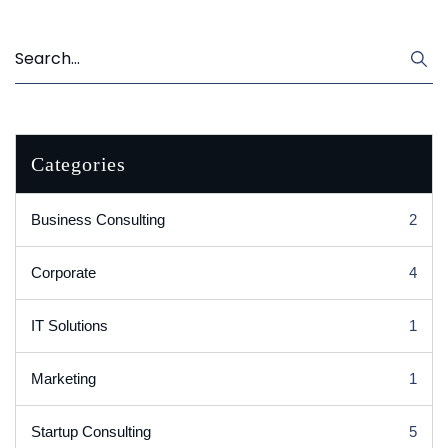
Categories
Business Consulting
2
Corporate
4
IT Solutions
1
Marketing
1
Startup Consulting
5